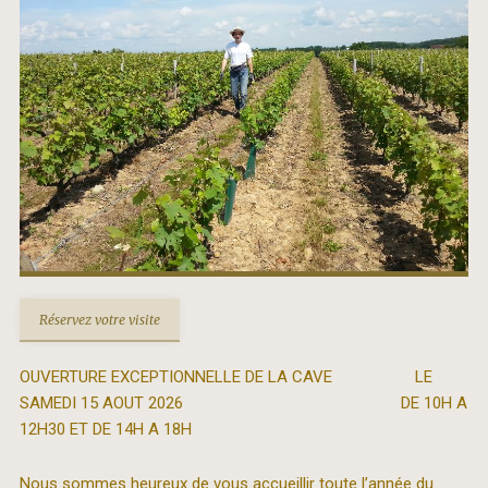
Réservez votre visite
OUVERTURE EXCEPTIONNELLE DE LA CAVE LE
SAMEDI 15 AOUT 2026 DE 10H A
12H30 ET DE 14H A 18H
Nous sommes heureux de vous accueillir toute l’année du