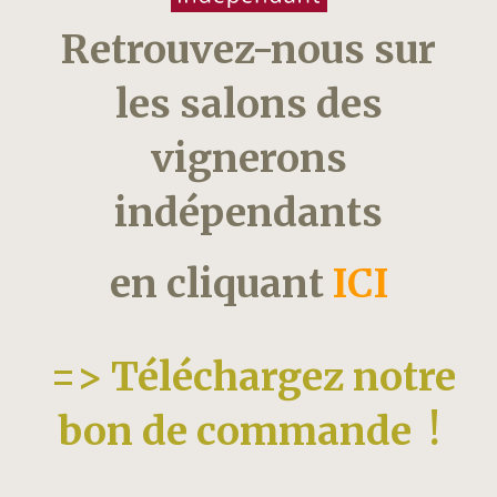
Retrouvez-nous sur
les salons des
vignerons
indépendants
en cliquant
ICI
=> Téléchargez notre
bon de commande !