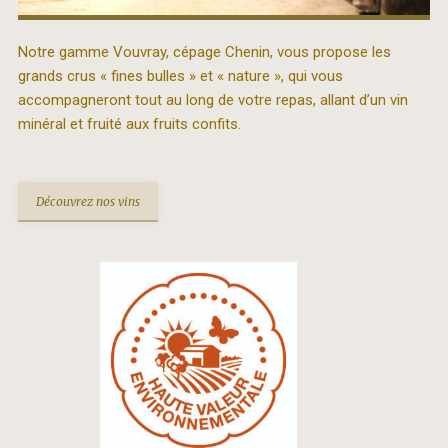
Notre gamme Vouvray, cépage Chenin, vous propose les
grands crus « fines bulles » et « nature », qui vous
accompagneront tout au long de votre repas, allant d’un vin
minéral et fruité aux fruits confits.
Découvrez nos vins