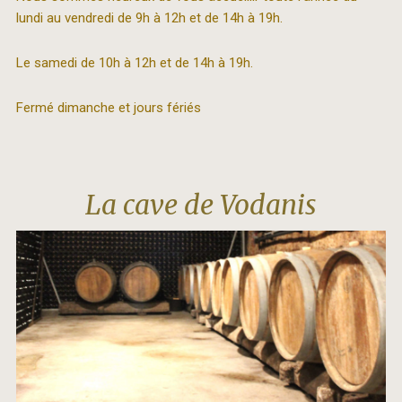
lundi au vendredi de 9h à 12h et de 14h à 19h.
Le samedi de 10h à 12h et de 14h à 19h.
Fermé dimanche et jours fériés
La cave de Vodanis