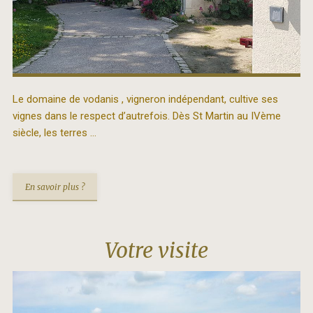
Le domaine de vodanis , vigneron indépendant, cultive ses
vignes dans le respect d’autrefois. Dès St Martin au IVème
siècle, les terres …
En savoir plus ?
Votre visite