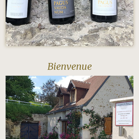
Bienvenue